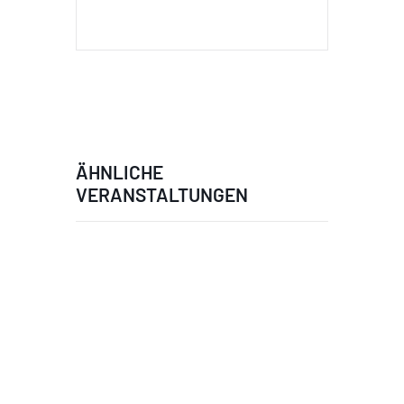
ÄHNLICHE
VERANSTALTUNGEN