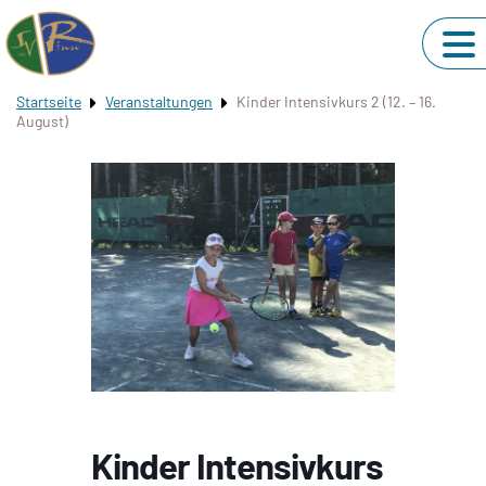
Startseite
Veranstaltungen
Kinder Intensivkurs 2 (12. – 16.
August)
Kinder Intensivkurs