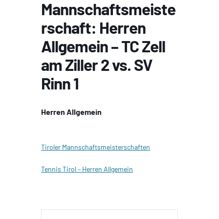
Mannschaftsmeiste
rschaft: Herren
Allgemein – TC Zell
am Ziller 2 vs. SV
Rinn 1
Herren Allgemein
Tiroler Mannschaftsmeisterschaften
Tennis Tirol – Herren Allgemein