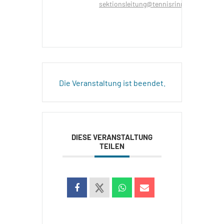
sektionsleitung@tennisrinn.at
Die Veranstaltung ist beendet.
DIESE VERANSTALTUNG
TEILEN