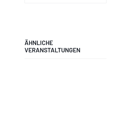
ÄHNLICHE
VERANSTALTUNGEN