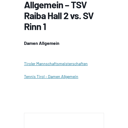
Allgemein – TSV
Raiba Hall 2 vs. SV
Rinn 1
Damen Allgemein
Tiroler Mannschaftsmeisterschaften
Tennis Tirol – Damen Allgemein