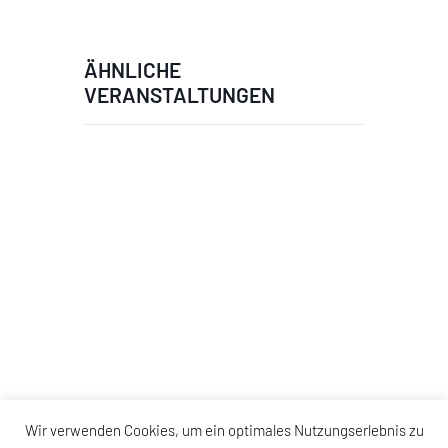
ÄHNLICHE
VERANSTALTUNGEN
Wir verwenden Cookies, um ein optimales Nutzungserlebnis zu