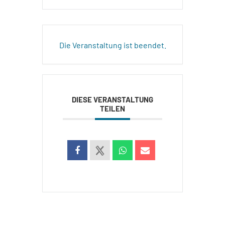
Die Veranstaltung ist beendet.
DIESE VERANSTALTUNG
TEILEN