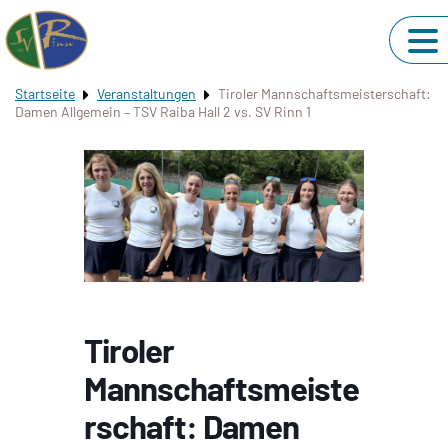
Startseite
Veranstaltungen
Tiroler Mannschaftsmeisterschaft:
Damen Allgemein – TSV Raiba Hall 2 vs. SV Rinn 1
Tiroler
Mannschaftsmeiste
rschaft: Damen