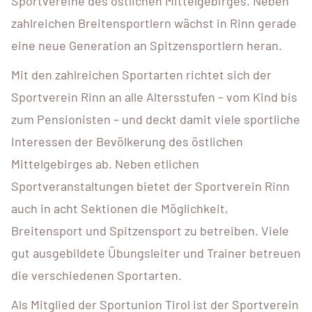
Sportvereine des östlichen Mittelgebirges. Neben
zahlreichen Breitensportlern wächst in Rinn gerade
eine neue Generation an Spitzensportlern heran.
Mit den zahlreichen Sportarten richtet sich der
Sportverein Rinn an alle Altersstufen – vom Kind bis
zum Pensionisten – und deckt damit viele sportliche
Interessen der Bevölkerung des östlichen
Mittelgebirges ab. Neben etlichen
Sportveranstaltungen bietet der Sportverein Rinn
auch in acht Sektionen die Möglichkeit,
Breitensport und Spitzensport zu betreiben. Viele
gut ausgebildete Übungsleiter und Trainer betreuen
die verschiedenen Sportarten.
Als Mitglied der Sportunion Tirol ist der Sportverein