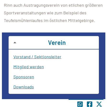
Rinn auch Austragungsverein von etlichen größeren
Sportveranstaltungen wie zum Beispiel des
Teufelsmühlenlaufes im östlichen Mittelgebirge.
Verein
Vorstand / Sektionsleiter
Mitglied werden
Sponsoren
Downloads