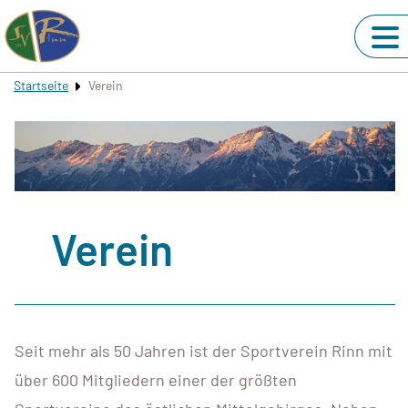
Startseite
Verein
Verein
Seit mehr als 50 Jahren ist der Sportverein Rinn mit
über 600 Mitgliedern einer der größten