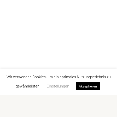
Wir verwenden Cookies, um ein optimales Nutzungserlebnis zu
gewährleisten.
Einstellungen
Akzeptieren