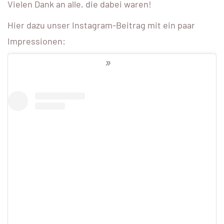
Vielen Dank an alle, die dabei waren!
Hier dazu unser Instagram-Beitrag mit ein paar
Impressionen: