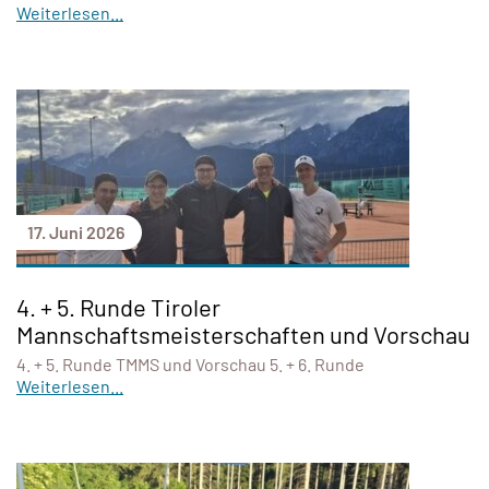
Weiterlesen...
17. Juni 2026
4. + 5. Runde Tiroler
Mannschaftsmeisterschaften und Vorschau
4. + 5. Runde TMMS und Vorschau 5. + 6. Runde
Weiterlesen...