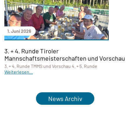
1. Juni 2026
3. + 4. Runde Tiroler
Mannschaftsmeisterschaften und Vorschau
3. + 4. Runde TMMS und Vorschau 4. + 5. Runde
Weiterlesen...
News Archiv