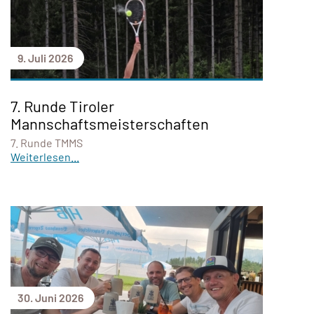
9. Juli 2026
7. Runde Tiroler
Mannschaftsmeisterschaften
7. Runde TMMS
Weiterlesen...
30. Juni 2026