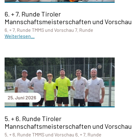
6. + 7. Runde Tiroler
Mannschaftsmeisterschaften und Vorschau
6. + 7. Runde TMMS und Vorschau 7. Runde
Weiterlesen...
25. Juni 2026
5. + 6. Runde Tiroler
Mannschaftsmeisterschaften und Vorschau
5. + 6. Runde TMMS und Vorschau 6. + 7. Runde