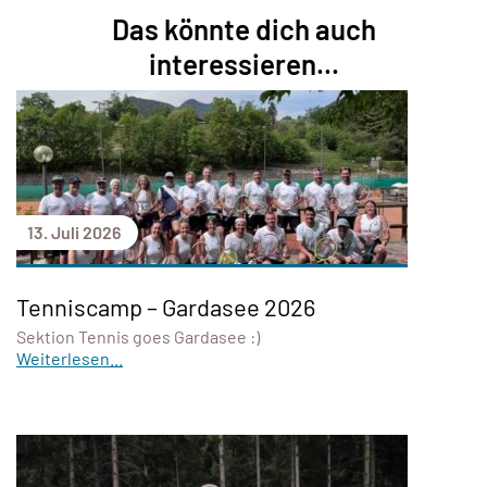
Das könnte dich auch
interessieren...
13. Juli 2026
Tenniscamp – Gardasee 2026
Sektion Tennis goes Gardasee :)
Weiterlesen...