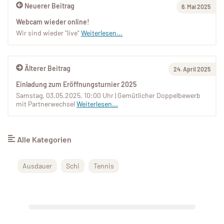
Neuerer Beitrag
6. Mai 2025
Webcam wieder online!
Wir sind wieder "live"
Weiterlesen...
Älterer Beitrag
24. April 2025
Einladung zum Eröffnungsturnier 2025
Samstag, 03.05.2025, 10:00 Uhr | Gemütlicher Doppelbewerb
mit Partnerwechsel
Weiterlesen...
Alle Kategorien
Ausdauer
Schi
Tennis