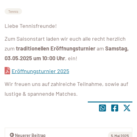
Tennis
Liebe Tennisfreunde!
Zum Saisonstart laden wir euch alle recht herzlich
zum
traditionellen Eröffnungsturnier
am
Samstag,
03.05.2025 um 10:00 Uhr
, ein!
Eröffnungsturnier 2025
Wir freuen uns auf zahlreiche Teilnahme, sowie auf
lustige & spannende Matches.
Neuerer Beitrag
5. Mai 2025