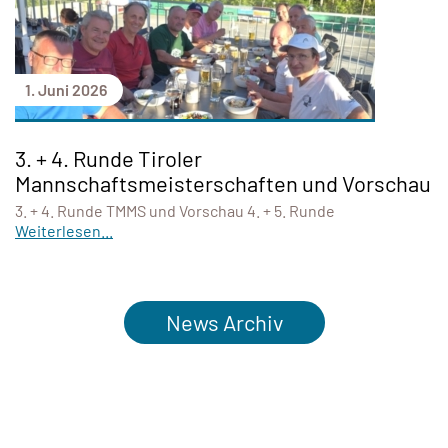
1. Juni 2026
3. + 4. Runde Tiroler
Mannschaftsmeisterschaften und Vorschau
3. + 4. Runde TMMS und Vorschau 4. + 5. Runde
Weiterlesen...
News Archiv