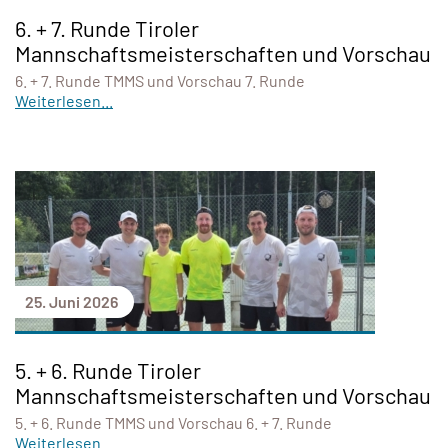
6. + 7. Runde Tiroler
Mannschaftsmeisterschaften und Vorschau
6. + 7. Runde TMMS und Vorschau 7. Runde
Weiterlesen...
25. Juni 2026
5. + 6. Runde Tiroler
Mannschaftsmeisterschaften und Vorschau
5. + 6. Runde TMMS und Vorschau 6. + 7. Runde
Weiterlesen...