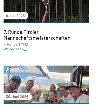
9. Juli 2026
7. Runde Tiroler
Mannschaftsmeisterschaften
7. Runde TMMS
Weiterlesen...
30. Juni 2026