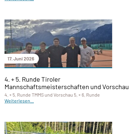
17. Juni 2026
4. + 5. Runde Tiroler
Mannschaftsmeisterschaften und Vorschau
4. + 5. Runde TMMS und Vorschau 5. + 6. Runde
Weiterlesen...