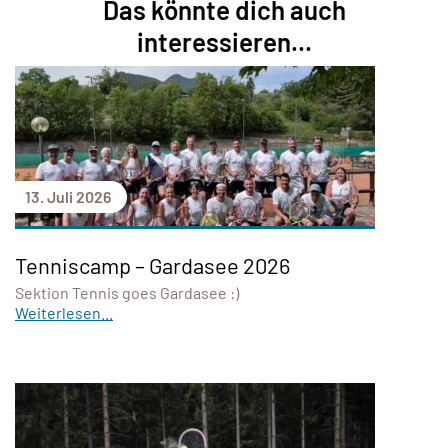
Das könnte dich auch
interessieren...
13. Juli 2026
Tenniscamp – Gardasee 2026
Sektion Tennis goes Gardasee :)
Weiterlesen...