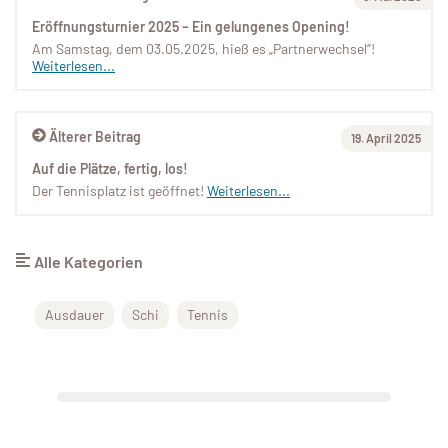
Eröffnungsturnier 2025 – Ein gelungenes Opening!
Am Samstag, dem 03.05.2025, hieß es „Partnerwechsel“!
Weiterlesen...
Älterer Beitrag
19. April 2025
Auf die Plätze, fertig, los!
Der Tennisplatz ist geöffnet!
Weiterlesen...
Alle Kategorien
Ausdauer
Schi
Tennis