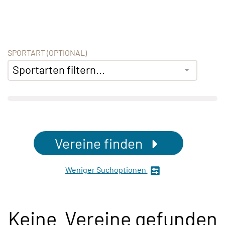
SPORTART (OPTIONAL)
Sportarten filtern...
Vereine finden
Weniger Suchoptionen
Keine Vereine gefunden