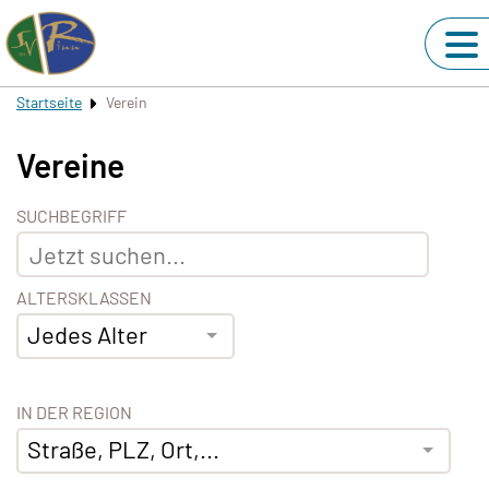
Startseite
Verein
Vereine
SUCHBEGRIFF
ALTERSKLASSEN
Jedes Alter
IN DER REGION
Straße, PLZ, Ort,...