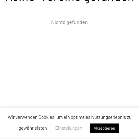
Nichts gefunden
Wir verwenden Cookies, um ein optimales Nutzungserlebnis zu
gewährleisten.
Einstellungen
Akzeptieren