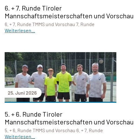
6. + 7. Runde Tiroler
Mannschaftsmeisterschaften und Vorschau
6. + 7. Runde TMMS und Vorschau 7. Runde
Weiterlesen...
25. Juni 2026
5. + 6. Runde Tiroler
Mannschaftsmeisterschaften und Vorschau
5. + 6. Runde TMMS und Vorschau 6. + 7. Runde
Weiterlesen...