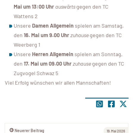
Mai um 13:00 Uhr
auswärts
gegen den TC
Wattens 2
Unsere
Damen Allgemein
spielen am Samstag,
den
16. Mai um 9.00 Uhr
zuhause
gegen den TC
Weerberg 1
Unsere
Herren Allgemein
spielen am Sonntag,
den
17. Mai um 09.00 Uhr
zuhause
gegen den TC
Zugvogel Schwaz 5
Viel Erfolg wünschen wir allen Mannschaften!
Neuerer Beitrag
19. Mai 2026