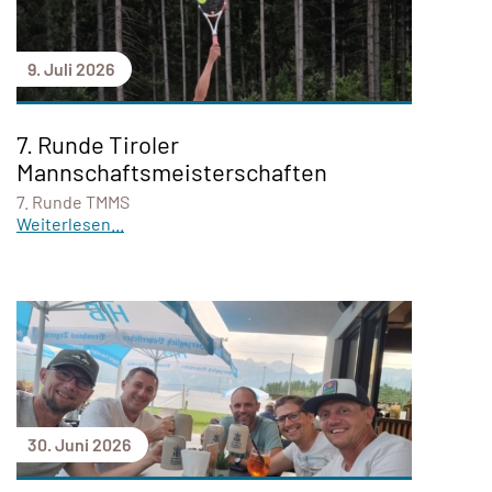
9. Juli 2026
7. Runde Tiroler
Mannschaftsmeisterschaften
7. Runde TMMS
Weiterlesen...
30. Juni 2026