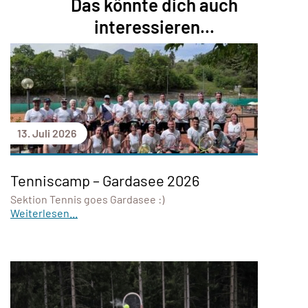
Das könnte dich auch
interessieren...
13. Juli 2026
Tenniscamp – Gardasee 2026
Sektion Tennis goes Gardasee :)
Weiterlesen...