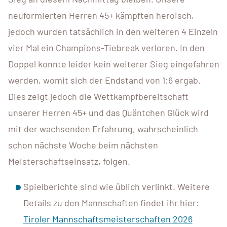
neuformierten Herren 45+ kämpften heroisch,
jedoch wurden tatsächlich in den weiteren 4 Einzeln
vier Mal ein Champions-Tiebreak verloren. In den
Doppel konnte leider kein weiterer Sieg eingefahren
werden, womit sich der Endstand von 1:6 ergab.
Dies zeigt jedoch die Wettkampfbereitschaft
unserer Herren 45+ und das Quäntchen Glück wird
mit der wachsenden Erfahrung, wahrscheinlich
schon nächste Woche beim nächsten
Meisterschaftseinsatz, folgen.
Spielberichte sind wie üblich verlinkt. Weitere
Details zu den Mannschaften findet ihr hier:
Tiroler Mannschaftsmeisterschaften 2026