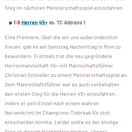
Sieg im nächsten Meisterschaftsspiel einzufahren.
1:6
Herren 45+
vs. TC Aldrans 1
Eine Premiere, über die wir uns außerordentlich
freuen, gab es am Samstag Nachmittag in Rinn zu
bewundern. Erstmals trat die neu gegründete
Herrenmannschaft 45+ mit Mannschaftsführer
Christian Schneller zu einem Meisterschaftsspiel an.
Dem Mannschaftsführer war es auch vorbehalten
den ersten Sieg für die Herren 45+ einzufahren,
indem er sein Einzel nach einem wahren
Nervenkrimi im Champions-Tiebreak für sich
entscheiden konnte. Leider sollte es der einzige
Sieg an diesem Nachmittag bleiben. Unsere