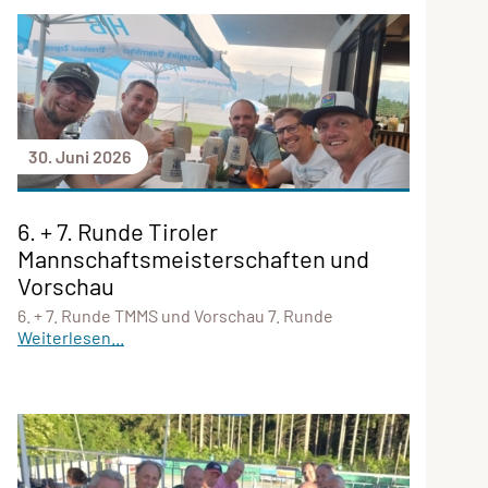
30. Juni 2026
6. + 7. Runde Tiroler
Mannschaftsmeisterschaften und
Vorschau
6. + 7. Runde TMMS und Vorschau 7. Runde
Weiterlesen...