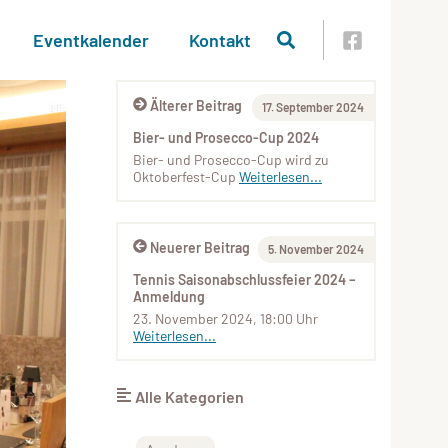
Eventkalender
Kontakt
Älterer Beitrag
17. September 2024
Bier- und Prosecco-Cup 2024
Bier- und Prosecco-Cup wird zu
Oktoberfest-Cup
Weiterlesen...
Neuerer Beitrag
5. November 2024
Tennis Saisonabschlussfeier 2024 –
Anmeldung
23. November 2024, 18:00 Uhr
Weiterlesen...
Alle Kategorien