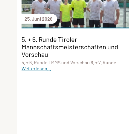
25. Juni 2026
5. + 6. Runde Tiroler
Mannschaftsmeisterschaften und
Vorschau
5. + 6. Runde TMMS und Vorschau 6. + 7. Runde
Weiterlesen...