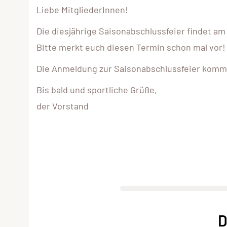
Liebe MitgliederInnen!
Die diesjährige Saisonabschlussfeier findet a
Bitte merkt euch diesen Termin schon mal vor!
Die Anmeldung zur Saisonabschlussfeier kom
Bis bald und sportliche Grüße,
der Vorstand
D