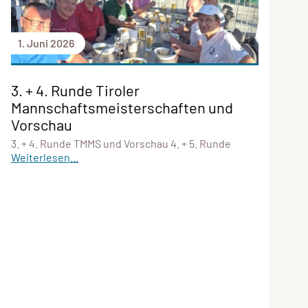
1. Juni 2026
3. + 4. Runde Tiroler
Mannschaftsmeisterschaften und
Vorschau
3. + 4. Runde TMMS und Vorschau 4. + 5. Runde
Weiterlesen...