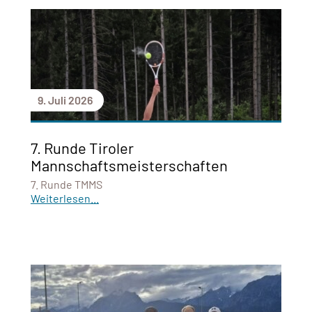
9. Juli 2026
7. Runde Tiroler
Mannschaftsmeisterschaften
7. Runde TMMS
Weiterlesen...