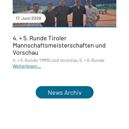
17. Juni 2026
4. + 5. Runde Tiroler
Mannschaftsmeisterschaften und
Vorschau
4. + 5. Runde TMMS und Vorschau 5. + 6. Runde
Weiterlesen...
News Archiv