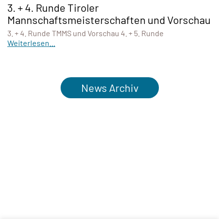
3. + 4. Runde Tiroler
Mannschaftsmeisterschaften und Vorschau
3. + 4. Runde TMMS und Vorschau 4. + 5. Runde
Weiterlesen...
News Archiv