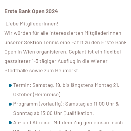
Erste Bank Open 2024
Liebe MitgliederInnen!
Wir würden für alle interessierten MitgliederInnen
unserer Sektion Tennis eine Fahrt zu den Erste Bank
Open in Wien organisieren. Geplant ist ein flexibel
gestalteter 1-3 tägiger Ausflug in die Wiener
Stadthalle sowie zum Heumarkt.
Termin: Samstag, 19. bis längstens Montag 21.
Oktober (Heimreise)
Programm (vorläufig): Samstag ab 11:00 Uhr &
Sonntag ab 13:00 Uhr Qualifikation.
An- und Abreise: Mit dem Zug gemeinsam nach