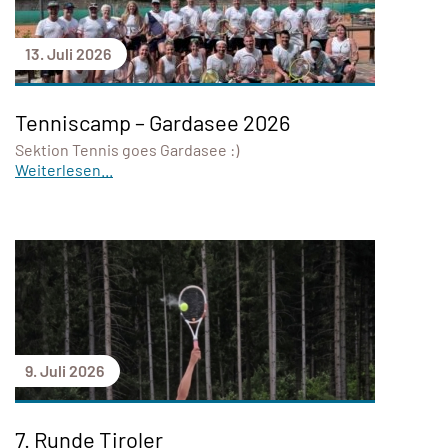
13. Juli 2026
Tenniscamp – Gardasee 2026
Sektion Tennis goes Gardasee :)
Weiterlesen...
9. Juli 2026
7. Runde Tiroler