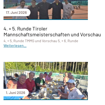
17. Juni 2026
4. + 5. Runde Tiroler
Mannschaftsmeisterschaften und Vorschau
4. + 5. Runde TMMS und Vorschau 5. + 6. Runde
Weiterlesen...
1. Juni 2026