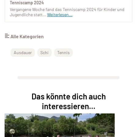
Tenniscamp 2024
Vergangene Woche fand das Tenniscamp 2024 für Kinder und
Jugendliche statt...
Weiterlesen...
Alle Kategorien
Ausdauer
Schi
Tennis
Das könnte dich auch
interessieren...