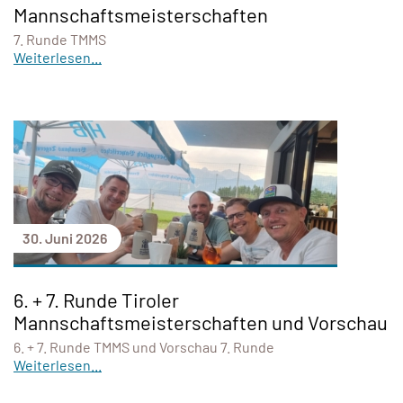
Mannschaftsmeisterschaften
7. Runde TMMS
Weiterlesen...
30. Juni 2026
6. + 7. Runde Tiroler
Mannschaftsmeisterschaften und Vorschau
6. + 7. Runde TMMS und Vorschau 7. Runde
Weiterlesen...