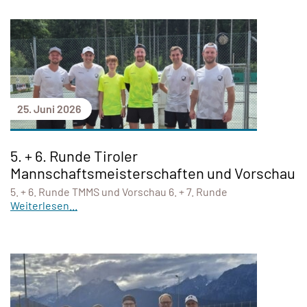
25. Juni 2026
5. + 6. Runde Tiroler
Mannschaftsmeisterschaften und Vorschau
5. + 6. Runde TMMS und Vorschau 6. + 7. Runde
Weiterlesen...