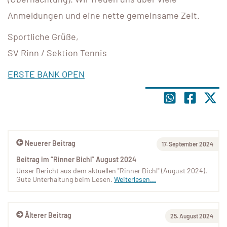
Anmeldungen und eine nette gemeinsame Zeit.
Sportliche Grüße,
SV Rinn / Sektion Tennis
ERSTE BANK OPEN
Neuerer Beitrag
17. September 2024
Beitrag im “Rinner Bichl” August 2024
Unser Bericht aus dem aktuellen "Rinner Bichl" (August 2024).
Gute Unterhaltung beim Lesen.
Weiterlesen...
Älterer Beitrag
25. August 2024