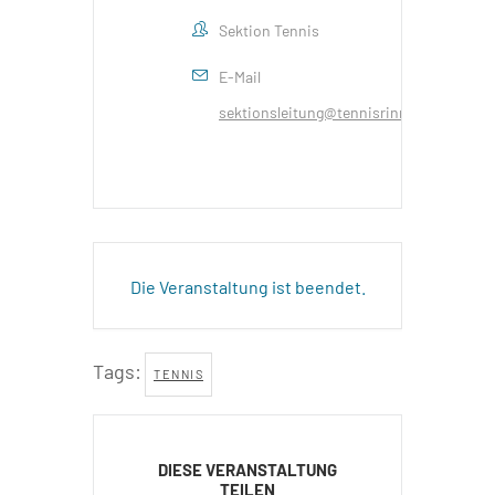
Sektion Tennis
E-Mail
sektionsleitung@tennisrinn.at
Die Veranstaltung ist beendet.
Tags:
TENNIS
DIESE VERANSTALTUNG
TEILEN