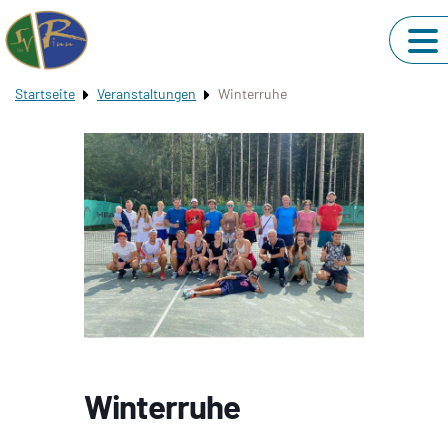
Startseite
Veranstaltungen
Winterruhe
Winterruhe