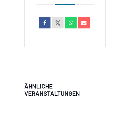
ÄHNLICHE
VERANSTALTUNGEN