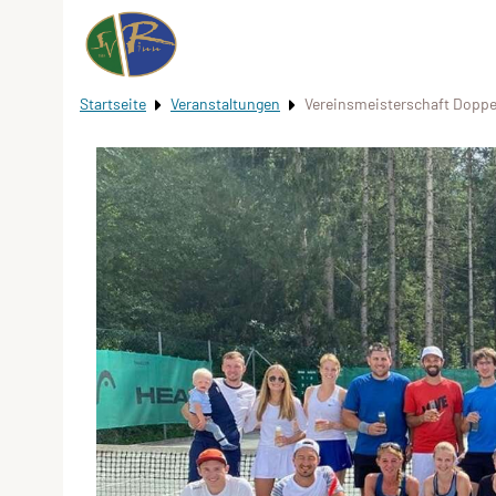
Startseite
Veranstaltungen
Vereinsmeisterschaft Dopp