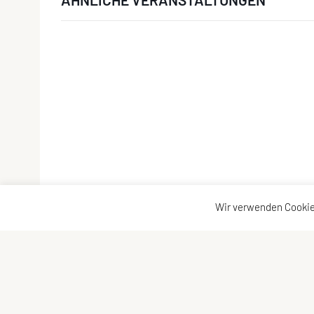
Wir verwenden Cookie