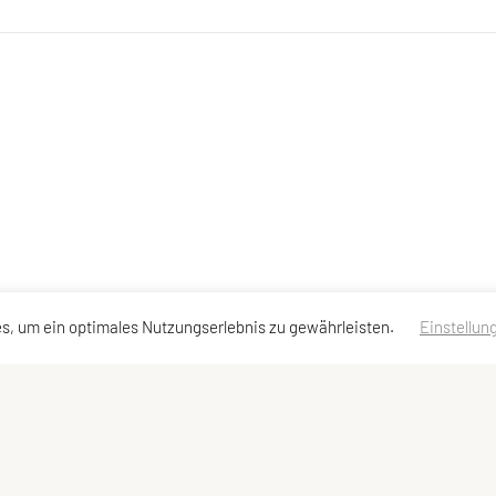
s, um ein optimales Nutzungserlebnis zu gewährleisten.
Einstellun