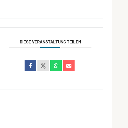
DIESE VERANSTALTUNG TEILEN