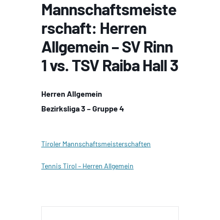
Mannschaftsmeiste
rschaft: Herren
Allgemein – SV Rinn
1 vs. TSV Raiba Hall 3
Herren Allgemein
Bezirksliga 3 – Gruppe 4
Tiroler Mannschaftsmeisterschaften
Tennis Tirol – Herren Allgemein