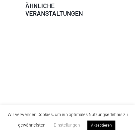
ÄHNLICHE
VERANSTALTUNGEN
Wir verwenden Cookies, um ein optimales Nutzungserlebnis zu
gewährleisten.
Einstellungen
Akzeptieren