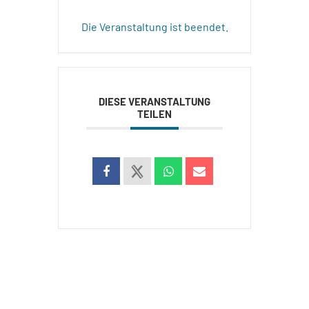
Die Veranstaltung ist beendet.
DIESE VERANSTALTUNG
TEILEN