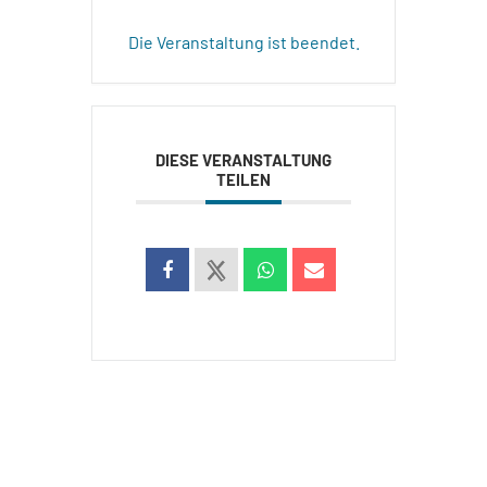
Die Veranstaltung ist beendet.
DIESE VERANSTALTUNG
TEILEN