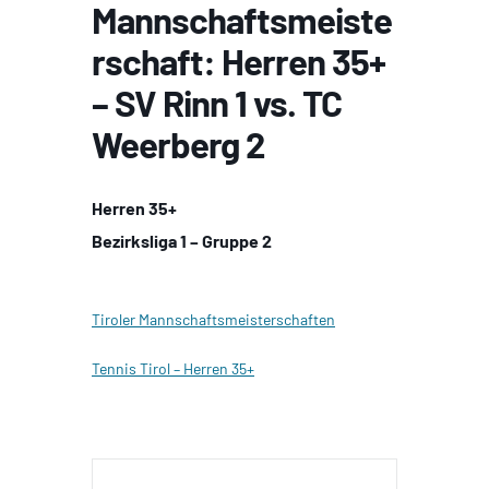
Mannschaftsmeiste
rschaft: Herren 35+
– SV Rinn 1 vs. TC
Weerberg 2
Herren 35+
Bezirksliga 1 – Gruppe 2
Tiroler Mannschaftsmeisterschaften
Tennis Tirol – Herren 35+