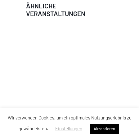
ÄHNLICHE
VERANSTALTUNGEN
Wir verwenden Cookies, um ein optimales Nutzungserlebnis zu
gewährleisten.
Einstellungen
Akzeptieren