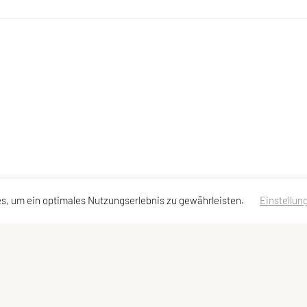
s, um ein optimales Nutzungserlebnis zu gewährleisten.
Einstellun