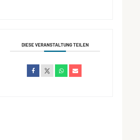
DIESE VERANSTALTUNG TEILEN