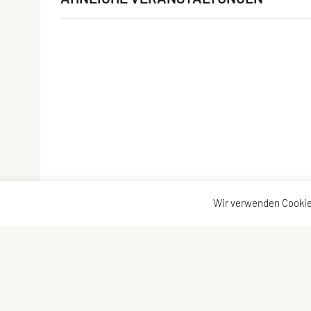
Wir verwenden Cookie