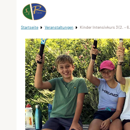
Startseite
Veranstaltungen
Kinder Intensivkurs 3 (2. – 