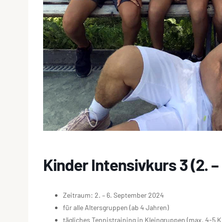
Kinder Intensivkurs 3 (2. 
Zeitraum: 2. – 6. September 2024
für alle Altersgruppen (ab 4 Jahren)
tägliches Tennistraining in Kleingruppen (max. 4-5 